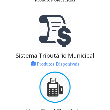
Produtos Oferecidos
Sistema Tributário Municipal
Produtos Disponíveis