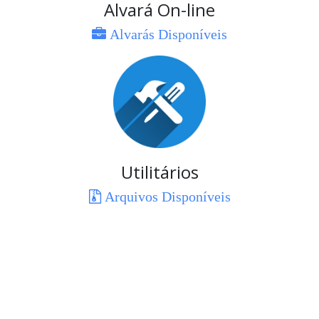
Alvará On-line
Alvarás Disponíveis
Utilitários
Arquivos Disponíveis