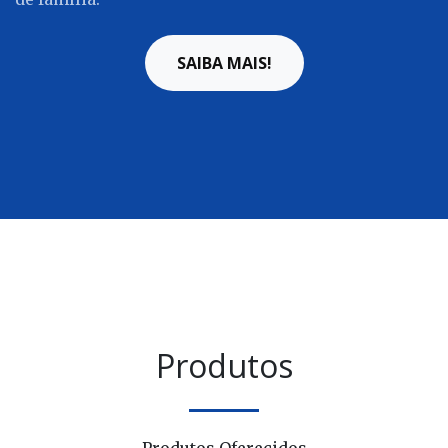
SAIBA MAIS!
Produtos