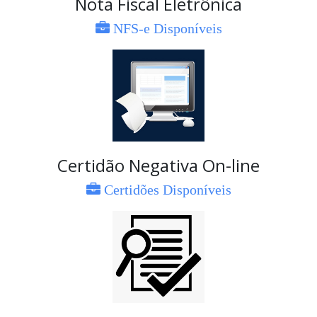
Nota Fiscal Eletrônica
NFS-e Disponíveis
Certidão Negativa On-line
Certidões Disponíveis