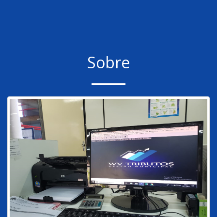
Sobre