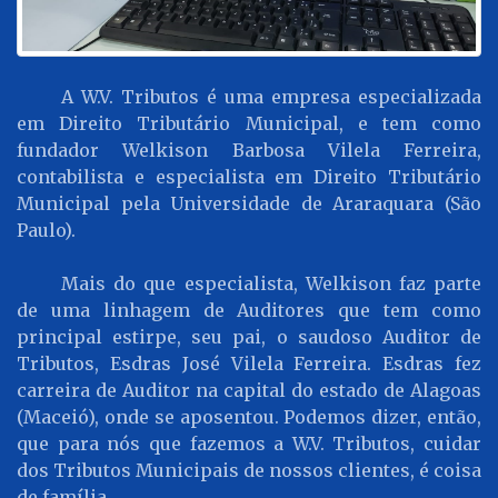
A W.V. Tributos é uma empresa especializada
em Direito Tributário Municipal, e tem como
fundador Welkison Barbosa Vilela Ferreira,
contabilista e especialista em Direito Tributário
Municipal pela Universidade de Araraquara (São
Paulo).
Mais do que especialista, Welkison faz parte
de uma linhagem de Auditores que tem como
principal estirpe, seu pai, o saudoso Auditor de
Tributos, Esdras José Vilela Ferreira. Esdras fez
carreira de Auditor na capital do estado de Alagoas
(Maceió), onde se aposentou. Podemos dizer, então,
que para nós que fazemos a W.V. Tributos, cuidar
dos Tributos Municipais de nossos clientes, é coisa
de família.