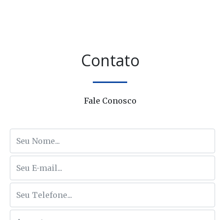
Contato
Fale Conosco